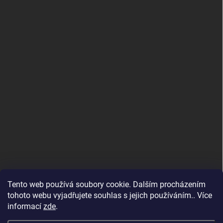
Tento web používá soubory cookie. Dalším procházením
tohoto webu vyjadřujete souhlas s jejich používáním.. Více
informací
zde
.