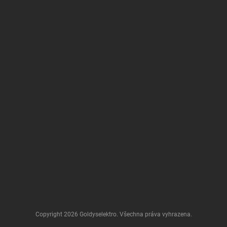
Copyright 2026
Goldyselektro
. Všechna práva vyhrazena.