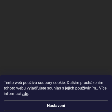
Tento web používá soubory cookie. Dalším procházením
tohoto webu vyjadřujete souhlas s jejich používáním.. Více
informací
zde
.
Nastavení