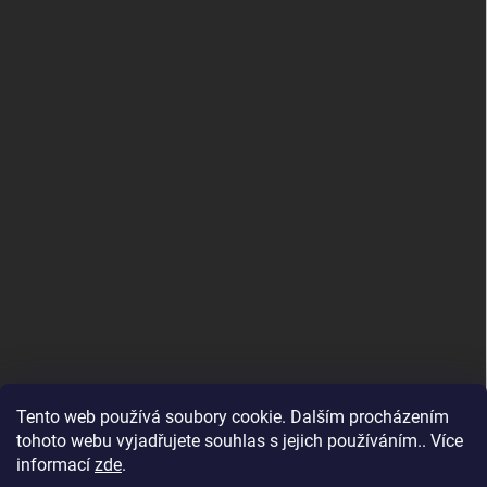
Tento web používá soubory cookie. Dalším procházením
tohoto webu vyjadřujete souhlas s jejich používáním.. Více
informací
zde
.