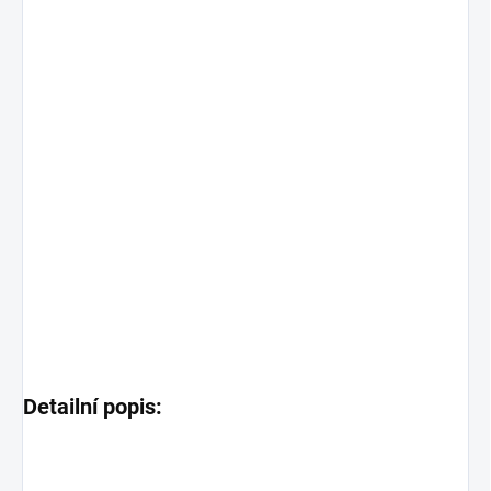
Detailní popis: