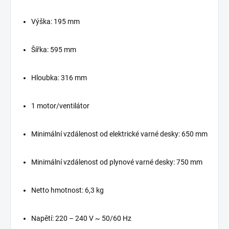
Výška: 195 mm
Šířka: 595 mm
Hloubka: 316 mm
1 motor/ventilátor
Minimální vzdálenost od elektrické varné desky: 650 mm
Minimální vzdálenost od plynové varné desky: 750 mm
Netto hmotnost: 6,3 kg
Napětí: 220 – 240 V ~ 50/60 Hz