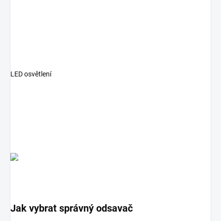
LED osvětlení
Jak vybrat správný odsavač