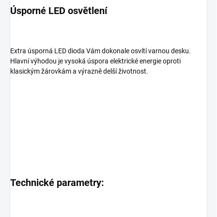
Úsporné LED osvětlení
Extra úsporná LED dioda Vám dokonale osvítí varnou desku.
Hlavní výhodou je vysoká úspora elektrické energie oproti
klasickým žárovkám a výrazně delší životnost.
Technické parametry: