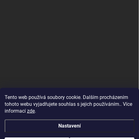
Tento web používá soubory cookie. Dalším procházením
tohoto webu vyjadřujete souhlas s jejich používáním.. Více
informací
zde
.
Nastavení