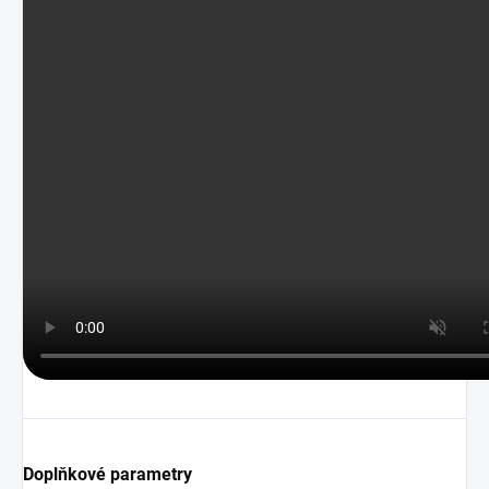
Doplňkové parametry