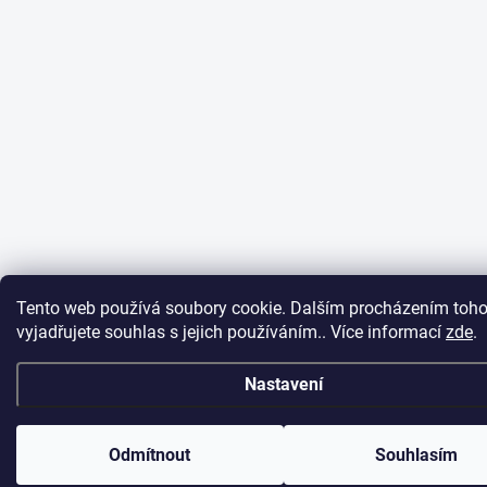
Tento web používá soubory cookie. Dalším procházením toh
vyjadřujete souhlas s jejich používáním.. Více informací
zde
.
Nastavení
Odmítnout
Souhlasím