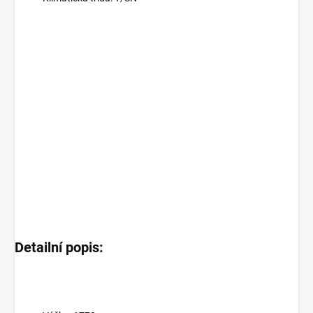
Detailní popis: