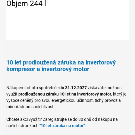
Objem 244 l
10 let prodloužená záruka na invertorový
kompresor a invertorový motor
Nákupem tohoto spotřebiče
do 31.12.2027
získáváte možnost
využít
prodlouženou záruku 10 let na invertorový motor
, který je
vysoce ceněný pro svou energetickou účinnost, tichý provoz a
mimořádnou spolehlivost.
Chcete akci využít? Zaregistrujte se do 30 dnů od nákupu na
našich stránkách
"10 let záruka na motor"
.