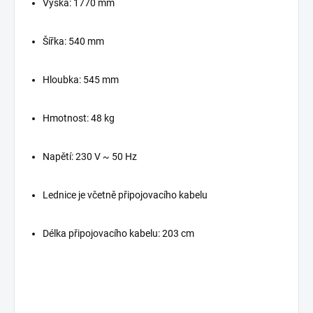
Výška: 1770 mm
Šířka: 540 mm
Hloubka: 545 mm
Hmotnost: 48 kg
Napětí: 230 V ~ 50 Hz
Lednice je včetně připojovacího kabelu
Délka připojovacího kabelu: 203 cm