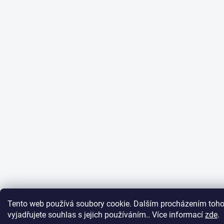
Tento web používá soubory cookie. Dalším procházením toh
vyjadřujete souhlas s jejich používáním.. Více informací
zde
.