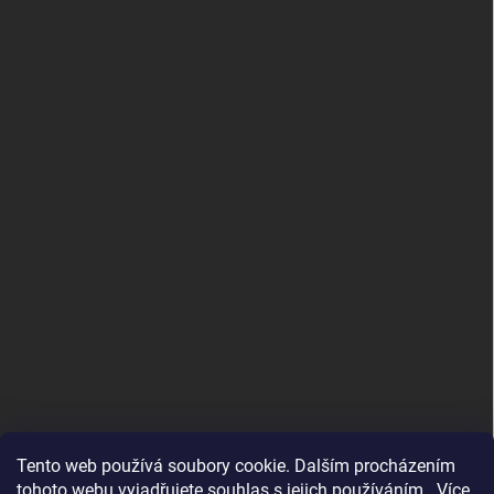
Tento web používá soubory cookie. Dalším procházením
tohoto webu vyjadřujete souhlas s jejich používáním.. Více