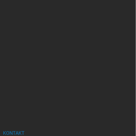
KONTAKT