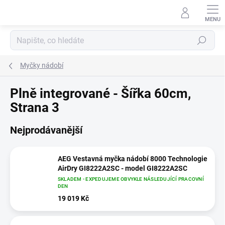
Přejít
na
obsah
Hledat
Myčky nádobí
Plně integrované - Šířka 60cm
,
Strana 3
Nejprodávanější
AEG Vestavná myčka nádobí 8000 Technologie
AirDry GI8222A2SC - model GI8222A2SC
SKLADEM - EXPEDUJEME OBVYKLE NÁSLEDUJÍCÍ PRACOVNÍ
DEN
19 019 Kč