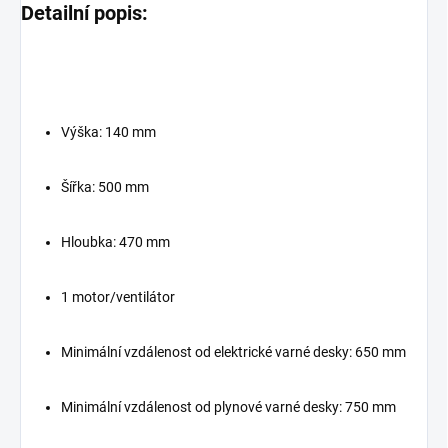
Detailní popis:
Výška: 140 mm
Šířka: 500 mm
Hloubka: 470 mm
1 motor/ventilátor
Minimální vzdálenost od elektrické varné desky: 650 mm
Minimální vzdálenost od plynové varné desky: 750 mm