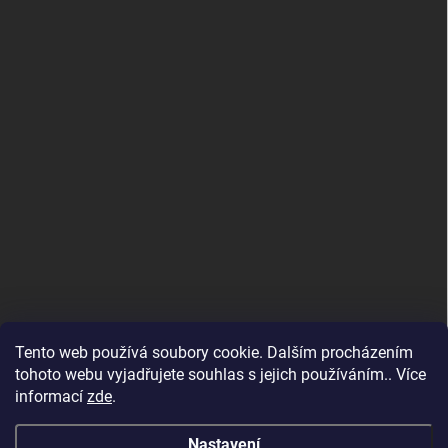
Tento web používá soubory cookie. Dalším procházením
tohoto webu vyjadřujete souhlas s jejich používáním.. Více
informací
zde
.
Nastavení