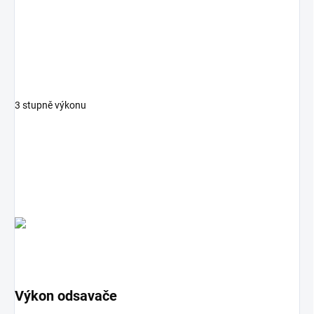
3 stupně výkonu
Výkon odsavače