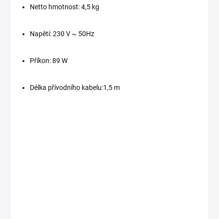
Netto hmotnost: 4,5 kg
Napětí: 230 V ~ 50Hz
Příkon: 89 W
Délka přívodního kabelu:1,5 m