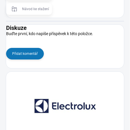
Návod ke stažení
Diskuze
Buďte první, kdo napíše příspěvek k této položce.
Přidat komentář