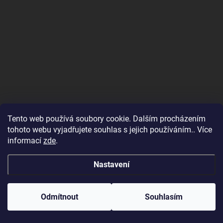
Tento web používá soubory cookie. Dalším procházením
tohoto webu vyjadřujete souhlas s jejich používáním.. Více
informací
zde
.
Nastavení
Odmítnout
Souhlasím