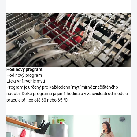
Hodinový program:
Hodinový program
Efektivní, rychlé mytí
Program je určený pro každodenní mytí mírně znečištěného
nádobí. Délka programu je jen 1 hodina a v zásvislosti od modelu
pracuje při teplotě 60 nebo 65 °C.