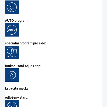
AUTO program:
speciální program pro sklo:
funkce Total Aqua Stop:
kapacita myčky:
odložený start: