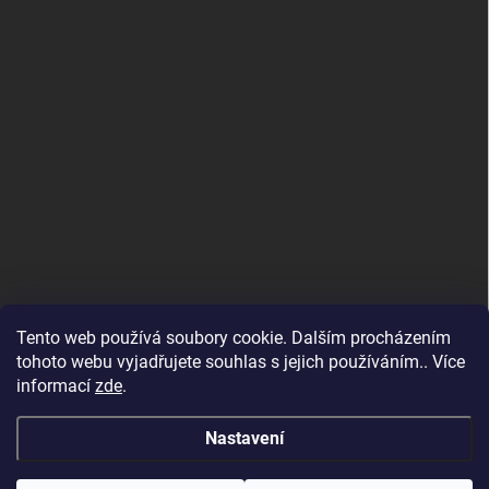
Tento web používá soubory cookie. Dalším procházením
tohoto webu vyjadřujete souhlas s jejich používáním.. Více
informací
zde
.
Nastavení