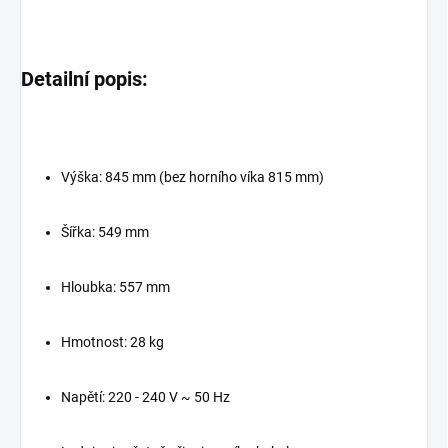
Detailní popis:
Výška: 845 mm (bez horního víka 815 mm)
Šířka: 549 mm
Hloubka: 557 mm
Hmotnost: 28 kg
Napětí: 220 - 240 V ~ 50 Hz