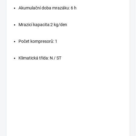
Akumulační doba mrazáku: 6 h
Mrazicí kapacita:2 kg/den
Počet kompresorů: 1
Klimatická třída: N / ST