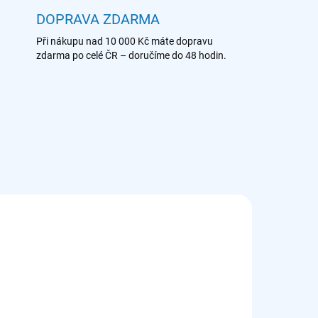
DOPRAVA ZDARMA
Při nákupu nad 10 000 Kč máte dopravu
zdarma po celé ČR – doručíme do 48 hodin.