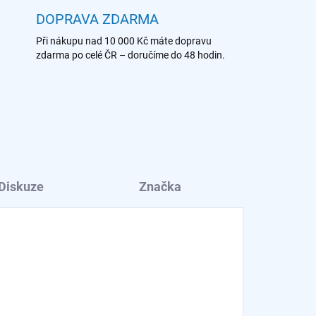
DOPRAVA ZDARMA
Při nákupu nad 10 000 Kč máte dopravu
zdarma po celé ČR – doručíme do 48 hodin.
Diskuze
Značka