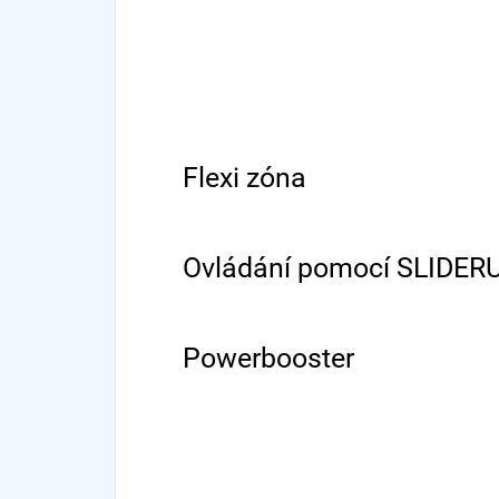
Flexi zóna
Ovládání pomocí SLIDER
Powerbooster