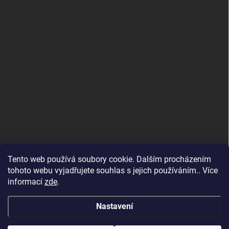
Tento web používá soubory cookie. Dalším procházením
tohoto webu vyjadřujete souhlas s jejich používáním.. Více
informací
zde
.
Nastavení