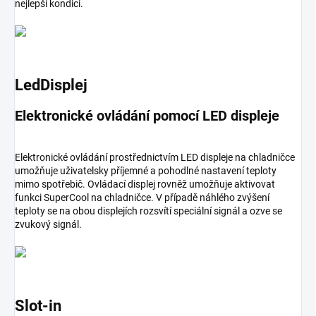
nejlepší kondici.
LedDisplej
Elektronické ovládání pomocí LED displeje
Elektronické ovládání prostřednictvím LED displeje na chladničce
umožňuje uživatelsky příjemné a pohodlné nastavení teploty
mimo spotřebič. Ovládací displej rovněž umožňuje aktivovat
funkci SuperCool na chladničce. V případě náhlého zvýšení
teploty se na obou displejích rozsvítí speciální signál a ozve se
zvukový signál.
Slot-in