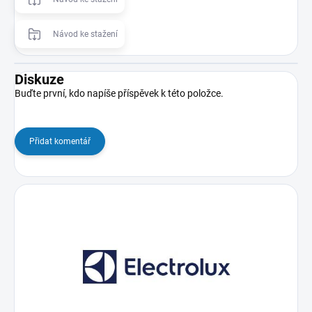
Návod ke stažení
Diskuze
Buďte první, kdo napíše příspěvek k této položce.
Přidat komentář