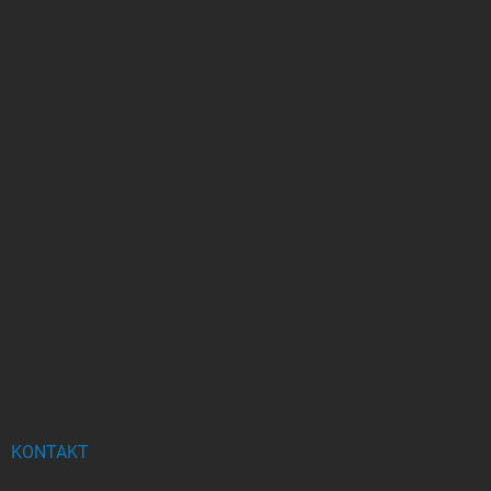
KONTAKT