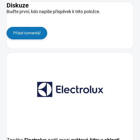
Diskuze
Buďte první, kdo napíše příspěvek k této položce.
Přidat komentář