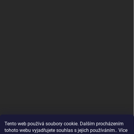
Tento web používá soubory cookie. Dalším procházením
tohoto webu vyjadřujete souhlas s jejich používáním.. Více