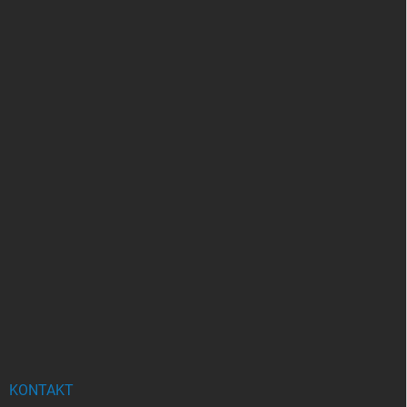
KONTAKT