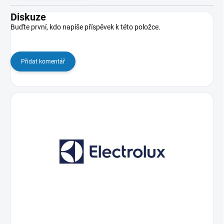
Diskuze
Buďte první, kdo napíše příspěvek k této položce.
Přidat komentář