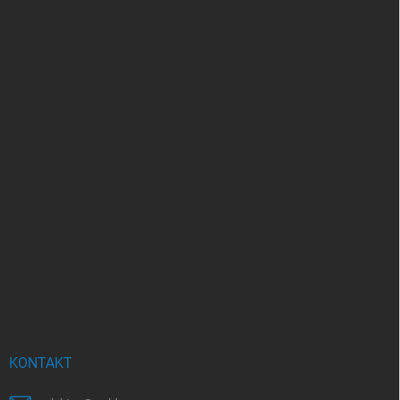
KONTAKT