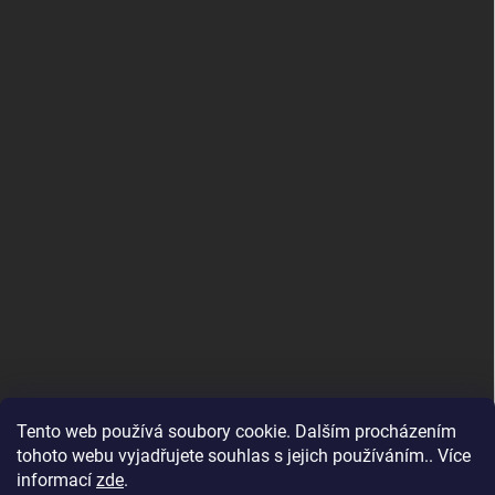
Tento web používá soubory cookie. Dalším procházením
tohoto webu vyjadřujete souhlas s jejich používáním.. Více
informací
zde
.