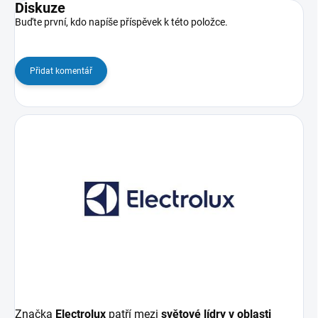
Diskuze
Buďte první, kdo napíše příspěvek k této položce.
Přidat komentář
Značka
Electrolux
patří mezi
světové lídry v oblasti