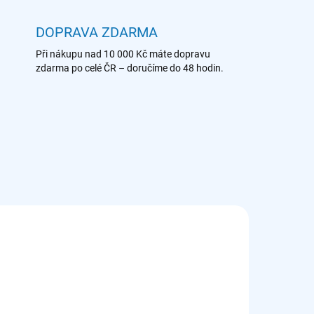
DOPRAVA ZDARMA
Při nákupu nad 10 000 Kč máte dopravu
zdarma po celé ČR – doručíme do 48 hodin.