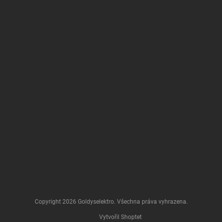
Copyright 2026
Goldyselektro
. Všechna práva vyhrazena.
Vytvořil Shoptet