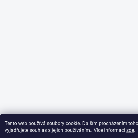
Tento web používá soubory cookie. Dalším procházením toh
vyjadřujete souhlas s jejich používáním.. Více informací
zde
.