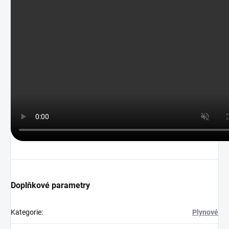
Doplňkové parametry
Kategorie
:
Plynové