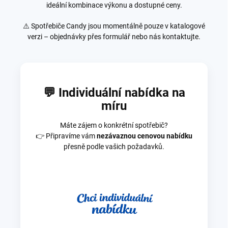
ideální kombinace výkonu a dostupné ceny.
⚠️ Spotřebiče Candy jsou momentálně pouze v katalogové
verzi – objednávky přes formulář nebo nás kontaktujte.
💬 Individuální nabídka na
míru
Máte zájem o konkrétní spotřebič?
👉 Připravíme vám
nezávaznou cenovou nabídku
přesně podle vašich požadavků.