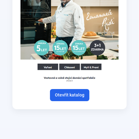
Otevřít katalog