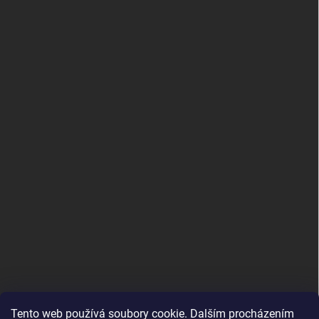
Tento web používá soubory cookie. Dalším procházením