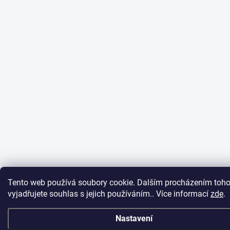
Tento web používá soubory cookie. Dalším procházením toh
vyjadřujete souhlas s jejich používáním.. Více informací
zde
.
Nastavení