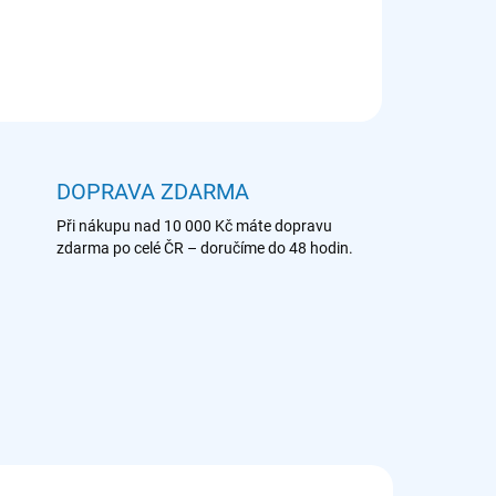
ZEPTAT SE
DOPRAVA ZDARMA
Při nákupu nad 10 000 Kč máte dopravu
zdarma po celé ČR – doručíme do 48 hodin.