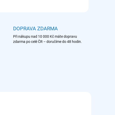
ZEPTAT SE
DOPRAVA ZDARMA
Při nákupu nad 10 000 Kč máte dopravu
zdarma po celé ČR – doručíme do 48 hodin.